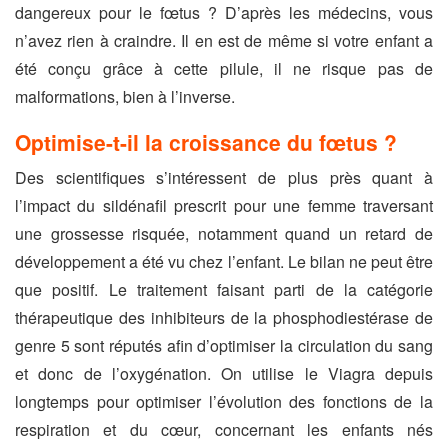
dangereux pour le fœtus ? D’après les médecins, vous
n’avez rien à craindre. Il en est de même si votre enfant a
été conçu grâce à cette pilule, il ne risque pas de
malformations, bien à l’inverse.
Optimise-t-il la croissance du fœtus ?
Des scientifiques s’intéressent de plus près quant à
l’impact du sildénafil prescrit pour une femme traversant
une grossesse risquée, notamment quand un retard de
développement a été vu chez l’enfant. Le bilan ne peut être
que positif. Le traitement faisant parti de la catégorie
thérapeutique des inhibiteurs de la phosphodiestérase de
genre 5 sont réputés afin d’optimiser la circulation du sang
et donc de l’oxygénation. On utilise le Viagra depuis
longtemps pour optimiser l’évolution des fonctions de la
respiration et du cœur, concernant les enfants nés