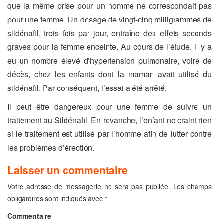
que la même prise pour un homme ne correspondait pas
pour une femme. Un dosage de vingt-cinq milligrammes de
sildénafil, trois fois par jour, entraîne des effets seconds
graves pour la femme enceinte. Au cours de l’étude, il y a
eu un nombre élevé d’hypertension pulmonaire, voire de
décès, chez les enfants dont la maman avait utilisé du
sildénafil. Par conséquent, l’essai a été arrêté.
Il peut être dangereux pour une femme de suivre un
traitement au Sildénafil. En revanche, l’enfant ne craint rien
si le traitement est utilisé par l’homme afin de lutter contre
les problèmes d’érection.
Laisser un commentaire
Votre adresse de messagerie ne sera pas publiée.
Les champs
obligatoires sont indiqués avec
*
Commentaire