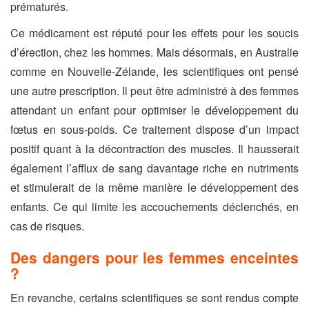
prématurés.
Ce médicament est réputé pour les effets pour les soucis
d’érection, chez les hommes. Mais désormais, en Australie
comme en Nouvelle-Zélande, les scientifiques ont pensé
une autre prescription. Il peut être administré à des femmes
attendant un enfant pour optimiser le développement du
fœtus en sous-poids. Ce traitement dispose d’un impact
positif quant à la décontraction des muscles. Il hausserait
également l’afflux de sang davantage riche en nutriments
et stimulerait de la même manière le développement des
enfants. Ce qui limite les accouchements déclenchés, en
cas de risques.
Des dangers pour les femmes enceintes
?
En revanche, certains scientifiques se sont rendus compte