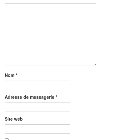
Nom
*
Adresse de messagerie
*
Site web