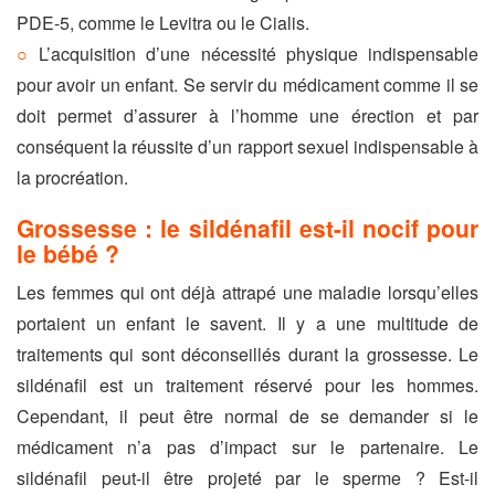
PDE-5, comme le Levitra ou le Cialis.
L’acquisition d’une nécessité physique indispensable
pour avoir un enfant. Se servir du médicament comme il se
doit permet d’assurer à l’homme une érection et par
conséquent la réussite d’un rapport sexuel indispensable à
la procréation.
Grossesse : le sildénafil est-il nocif pour
le bébé ?
Les femmes qui ont déjà attrapé une maladie lorsqu’elles
portaient un enfant le savent. Il y a une multitude de
traitements qui sont déconseillés durant la grossesse. Le
sildénafil est un traitement réservé pour les hommes.
Cependant, il peut être normal de se demander si le
médicament n’a pas d’impact sur le partenaire. Le
sildénafil peut-il être projeté par le sperme ? Est-il