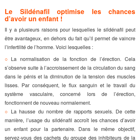
Le Sildénafil optimise les chances
d’avoir un enfant !
Il y a plusieurs raisons pour lesquelles le sildénafil peut
être avantageux, en dehors du fait qu’il permet de vaincre
l’infertilité de l’homme. Voici lesquelles :
La normalisation de la fonction de l’érection. Cela
s’observe suite à l’accroissement de la circulation du sang
dans le pénis et la diminution de la tension des muscles
lisses. Par conséquent, le flux sanguin et le travail du
système vasculaire, concerné lors de l’érection,
fonctionnent de nouveau normalement.
La hausse du nombre de rapports sexuels. De cette
manière, l’usage du sildénafil accroît les chances d’avoir
un enfant pour la partenaire. Dans le même objectif,
servez-vous des cachets du groupe des inhibiteurs de la