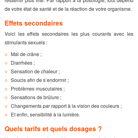
ressentir plus vite. Par rapport à la posologie, tout dépend
de votre état de santé et de la réaction de votre organisme.
Effets secondaires
Voici les effets secondaires les plus courants avec les
stimulants sexuels :
Mal de crâne ;
Diarrhées ;
Sensation de chaleur ;
Soucis afin de s’endormir ;
Problèmes musculaires ;
Sensations de brûlure ;
Changements par rapport à la vision des couleurs ;
Et enfin, sensibilité à la lumière.
Quels tarifs et quels dosages ?