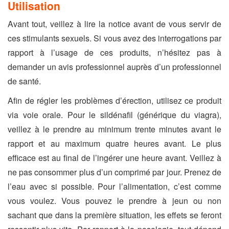
Utilisation
Avant tout, veillez à lire la notice avant de vous servir de
ces stimulants sexuels. Si vous avez des interrogations par
rapport à l’usage de ces produits, n’hésitez pas à
demander un avis professionnel auprès d’un professionnel
de santé.
Afin de régler les problèmes d’érection, utilisez ce produit
via voie orale. Pour le sildénafil (générique du viagra),
veillez à le prendre au minimum trente minutes avant le
rapport et au maximum quatre heures avant. Le plus
efficace est au final de l’ingérer une heure avant. Veillez à
ne pas consommer plus d’un comprimé par jour. Prenez de
l’eau avec si possible. Pour l’alimentation, c’est comme
vous voulez. Vous pouvez le prendre à jeun ou non
sachant que dans la première situation, les effets se feront