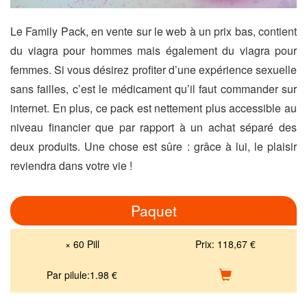
Le Family Pack, en vente sur le web à un prix bas, contient
du viagra pour hommes mais également du viagra pour
femmes. Si vous désirez profiter d’une expérience sexuelle
sans failles, c’est le médicament qu’il faut commander sur
internet. En plus, ce pack est nettement plus accessible au
niveau financier que par rapport à un achat séparé des
deux produits. Une chose est sûre : grâce à lui, le plaisir
reviendra dans votre vie !
Paquet
× 60 Pill
Prix:
118,67 €
Par pilule:
1.98
€