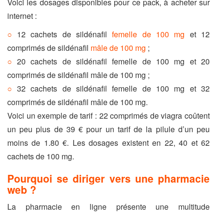
Voici les dosages disponibles pour ce pack, à acheter sur
internet :
12 cachets de sildénafil
femelle de 100 mg
et 12
comprimés de sildénafil
mâle de 100 mg
;
20 cachets de sildénafil femelle de 100 mg et 20
comprimés de sildénafil mâle de 100 mg ;
32 cachets de sildénafil femelle de 100 mg et 32
comprimés de sildénafil mâle de 100 mg.
Voici un exemple de tarif : 22 comprimés de viagra coûtent
un peu plus de 39 € pour un tarif de la pilule d’un peu
moins de 1.80 €. Les dosages existent en 22, 40 et 62
cachets de 100 mg.
Pourquoi se diriger vers une pharmacie
web ?
La pharmacie en ligne présente une multitude