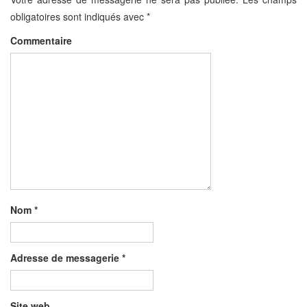
obligatoires sont indiqués avec
*
Commentaire
Nom
*
Adresse de messagerie
*
Site web