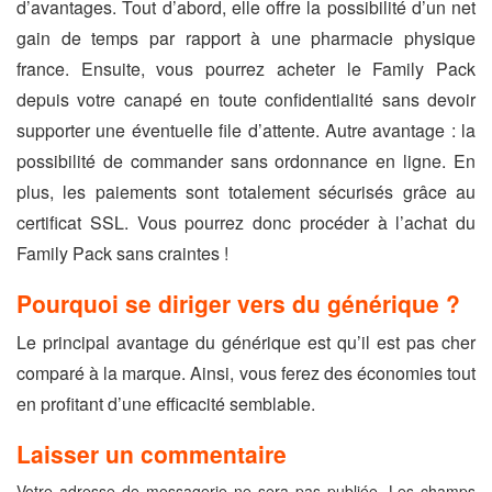
d’avantages. Tout d’abord, elle offre la possibilité d’un net
gain de temps par rapport à une pharmacie physique
france. Ensuite, vous pourrez acheter le Family Pack
depuis votre canapé en toute confidentialité sans devoir
supporter une éventuelle file d’attente. Autre avantage : la
possibilité de commander sans ordonnance en ligne. En
plus, les paiements sont totalement sécurisés grâce au
certificat SSL. Vous pourrez donc procéder à l’achat du
Family Pack sans craintes !
Pourquoi se diriger vers du générique ?
Le principal avantage du générique est qu’il est pas cher
comparé à la marque. Ainsi, vous ferez des économies tout
en profitant d’une efficacité semblable.
Laisser un commentaire
Votre adresse de messagerie ne sera pas publiée.
Les champs