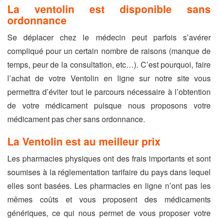
La ventolin est disponible sans
ordonnance
Se déplacer chez le médecin peut parfois s’avérer
compliqué pour un certain nombre de raisons (manque de
temps, peur de la consultation, etc…). C’est pourquoi, faire
l’achat de votre Ventolin en ligne sur notre site vous
permettra d’éviter tout le parcours nécessaire à l’obtention
de votre médicament puisque nous proposons votre
médicament pas cher sans ordonnance.
La Ventolin est au meilleur prix
Les pharmacies physiques ont des frais importants et sont
soumises à la réglementation tarifaire du pays dans lequel
elles sont basées. Les pharmacies en ligne n’ont pas les
mêmes coûts et vous proposent des médicaments
génériques, ce qui nous permet de vous proposer votre