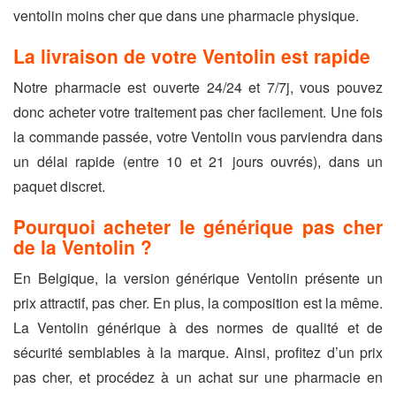
ventolin moins cher que dans une pharmacie physique.
La livraison de votre Ventolin est rapide
Notre pharmacie est ouverte 24/24 et 7/7j, vous pouvez
donc acheter votre traitement pas cher facilement. Une fois
la commande passée, votre Ventolin vous parviendra dans
un délai rapide (entre 10 et 21 jours ouvrés), dans un
paquet discret.
Pourquoi acheter le générique pas cher
de la Ventolin ?
En Belgique, la version générique Ventolin présente un
prix attractif, pas cher. En plus, la composition est la même.
La Ventolin générique à des normes de qualité et de
sécurité semblables à la marque. Ainsi, profitez d’un prix
pas cher, et procédez à un achat sur une pharmacie en