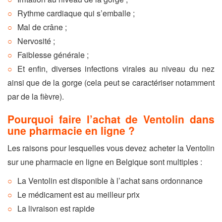
Rythme cardiaque qui s’emballe ;
Mal de crâne ;
Nervosité ;
Faiblesse générale ;
Et enfin, diverses infections virales au niveau du nez
ainsi que de la gorge (cela peut se caractériser notamment
par de la fièvre).
Pourquoi faire l’achat de Ventolin dans
une pharmacie en ligne ?
Les raisons pour lesquelles vous devez acheter la Ventolin
sur une pharmacie en ligne en Belgique sont multiples :
La Ventolin est disponible à l’achat sans ordonnance
Le médicament est au meilleur prix
La livraison est rapide