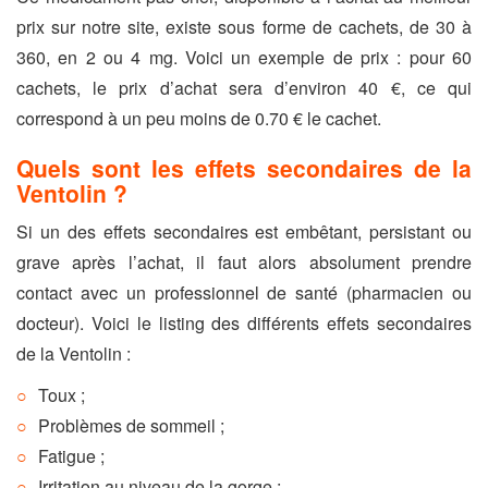
prix sur notre site, existe sous forme de cachets, de 30 à
360, en 2 ou 4 mg. Voici un exemple de prix : pour 60
cachets, le prix d’achat sera d’environ 40 €, ce qui
correspond à un peu moins de 0.70 € le cachet.
Quels sont les effets secondaires de la
Ventolin ?
Si un des effets secondaires est embêtant, persistant ou
grave après l’achat, il faut alors absolument prendre
contact avec un professionnel de santé (pharmacien ou
docteur). Voici le listing des différents effets secondaires
de la Ventolin :
Toux ;
Problèmes de sommeil ;
Fatigue ;
Irritation au niveau de la gorge ;