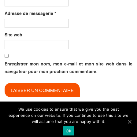
Adresse de messagerie
*
Site web
Enregistrer mon nom, mon e-mail et mon site web dans le
navigateur pour mon prochain commentaire.
We use cookies to ensure that we give you the best
experience on our website. If you continue to use this site we
will assume that you are happy with it.
Ok
© Copyright 2018 All rights reserved