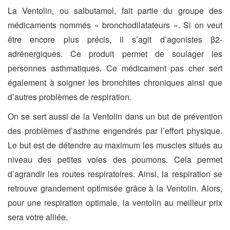
La Ventolin, ou salbutamol, fait partie du groupe des
médicaments nommés « bronchodilatateurs ». Si on veut
être encore plus précis, il s’agit d’agonistes β2-
adrénergiques. Ce produit permet de soulager les
personnes asthmatiques. Ce médicament pas cher sert
également à soigner les bronchites chroniques ainsi que
d’autres problèmes de respiration.
On se sert aussi de la Ventolin dans un but de prévention
des problèmes d’asthme engendrés par l’effort physique.
Le but est de détendre au maximum les muscles situés au
niveau des petites voies des poumons. Cela permet
d’agrandir les routes respiratoires. Ainsi, la respiration se
retrouve grandement optimisée grâce à la Ventolin. Alors,
pour une respiration optimale, la ventolin au meilleur prix
sera votre alliée.