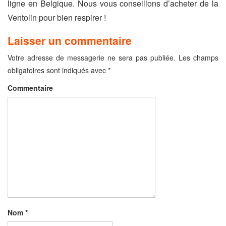
ligne en Belgique. Nous vous conseillons d’acheter de la
Ventolin pour bien respirer !
Laisser un commentaire
Votre adresse de messagerie ne sera pas publiée.
Les champs
obligatoires sont indiqués avec
*
Commentaire
Nom
*