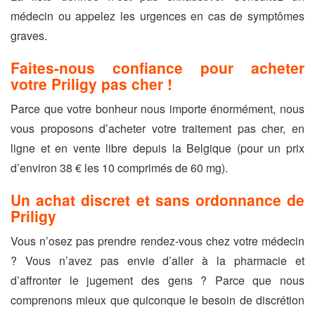
médecin ou appelez les urgences en cas de symptômes
graves.
Faites-nous confiance pour acheter
votre Priligy pas cher !
Parce que votre bonheur nous importe énormément, nous
vous proposons d’acheter votre traitement pas cher, en
ligne et en vente libre depuis la Belgique (pour un prix
d’environ 38 € les 10 comprimés de 60 mg).
Un achat discret et sans ordonnance de
Priligy
Vous n’osez pas prendre rendez-vous chez votre médecin
? Vous n’avez pas envie d’aller à la pharmacie et
d’affronter le jugement des gens ? Parce que nous
comprenons mieux que quiconque le besoin de discrétion