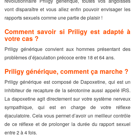
révolutionnaire Priligy générique, toutes vos angoisses
vont disparaître et vous allez enfin pouvoir envisager les
rapports sexuels comme une partie de plaisir !
Comment savoir si Priligy est adapté à
votre cas ?
Priligy générique convient aux hommes présentant des
problèmes d’éjaculation précoce entre 18 et 64 ans.
Priligy générique, comment ça marche ?
Priligy générique est composé de Dapoxetine, qui est un
inhibiteur de recapture de la sérotonine aussi appelé IRS.
La dapoxetine agit directement sur votre système nerveux
sympathique, qui est en charge de votre réflexe
éjaculatoire. Cela vous permet d’avoir un meilleur contrôle
de ce réflexe et de prolonger la durée du rapport sexuel
entre 2 à 4 fois.