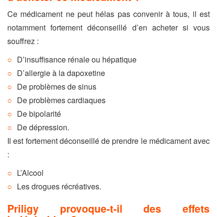
Ce médicament ne peut hélas pas convenir à tous, il est
notamment fortement déconseillé d’en acheter si vous
souffrez :
D’insuffisance rénale ou hépatique
D’allergie à la dapoxetine
De problèmes de sinus
De problèmes cardiaques
De bipolarité
De dépression.
Il est fortement déconseillé de prendre le médicament avec
:
L’Alcool
Les drogues récréatives.
Priligy provoque-t-il des effets