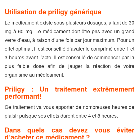
Utilisation de priligy générique
Le médicament existe sous plusieurs dosages, allant de 30
mg à 60 mg. Le médicament doit être pris avec un grand
verre d’eau, à raison d’une fois par jour maximum. Pour un
effet optimal, il est conseillé d’avaler le comprimé entre 1 et
3 heures avant l’acte. Il est conseillé de commencer par la
plus faible dose afin de jauger la réaction de votre
organisme au médicament.
Priligy : Un traitement extrêmement
performant!
Ce traitement va vous apporter de nombreuses heures de
plaisir puisque ses effets durent entre 4 et 8 heures.
Dans quels cas devez vous éviter
d’acheter ce médicament ?