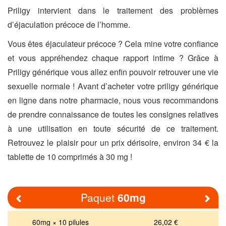
Priligy intervient dans le traitement des problèmes
d’éjaculation précoce de l’homme.
Vous êtes éjaculateur précoce ? Cela mine votre confiance
et vous appréhendez chaque rapport intime ? Grâce à
Priligy générique vous allez enfin pouvoir retrouver une vie
sexuelle normale ! Avant d’acheter votre priligy générique
en ligne dans notre pharmacie, nous vous recommandons
de prendre connaissance de toutes les consignes relatives
à une utilisation en toute sécurité de ce traitement.
Retrouvez le plaisir pour un prix dérisoire, environ 34 € la
tablette de 10 comprimés à 30 mg !
Paquet
60mg
Previous
Nex
60mg × 10 pilules
26,02 €