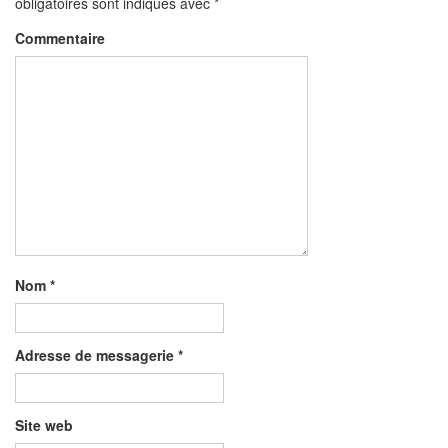
obligatoires sont indiqués avec
*
Commentaire
Nom
*
Adresse de messagerie
*
Site web