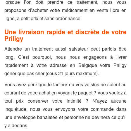
lorsque l’on doit prendre ce traitement, nous vous
proposons d’acheter votre médicament en vente libre en
ligne, à petit prix et sans ordonnance.
Une livraison rapide et discrète de votre
Priligy
Attendre un traitement aussi salvateur peut parfois être
long. C’est pourquoi, nous nous engageons à livrer
rapidement à votre adresse en Belgique votre Priligy
générique pas cher (sous 21 jours maximum).
Vous avez peur que le facteur ou vos voisins ne soient au
courant de votre achat en voyant le paquet ? Vous voulez à
tout prix conserver votre intimité ? N’ayez aucune
inquiétude, nous vous envoyons votre commande dans
une enveloppe banalisée et personne ne devinera ce qu’il
y a dedans.