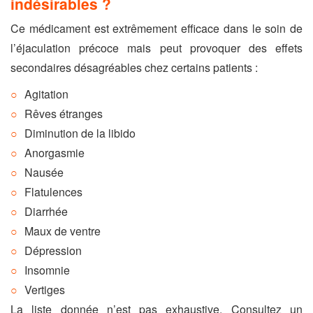
indésirables ?
Ce médicament est extrêmement efficace dans le soin de
l’éjaculation précoce mais peut provoquer des effets
secondaires désagréables chez certains patients :
Agitation
Rêves étranges
Diminution de la libido
Anorgasmie
Nausée
Flatulences
Diarrhée
Maux de ventre
Dépression
Insomnie
Vertiges
La liste donnée n’est pas exhaustive. Consultez un