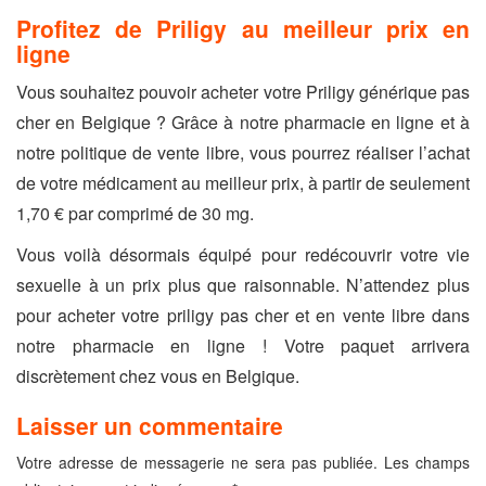
Profitez de Priligy au meilleur prix en
ligne
Vous souhaitez pouvoir acheter votre Priligy générique pas
cher en Belgique ? Grâce à notre pharmacie en ligne et à
notre politique de vente libre, vous pourrez réaliser l’achat
de votre médicament au meilleur prix, à partir de seulement
1,70 € par comprimé de 30 mg.
Vous voilà désormais équipé pour redécouvrir votre vie
sexuelle à un prix plus que raisonnable. N’attendez plus
pour acheter votre priligy pas cher et en vente libre dans
notre pharmacie en ligne ! Votre paquet arrivera
discrètement chez vous en Belgique.
Laisser un commentaire
Votre adresse de messagerie ne sera pas publiée.
Les champs