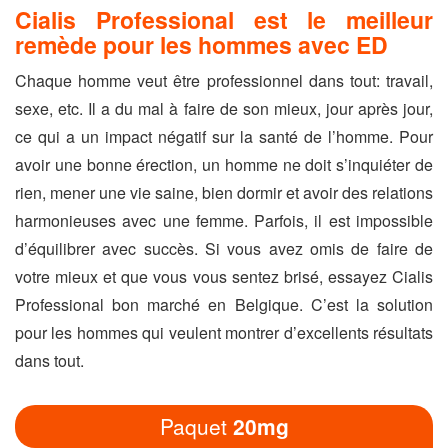
Cialis Professional est le meilleur
remède pour les hommes avec ED
Chaque homme veut être professionnel dans tout: travail,
sexe, etc. Il a du mal à faire de son mieux, jour après jour,
ce qui a un impact négatif sur la santé de l’homme. Pour
avoir une bonne érection, un homme ne doit s’inquiéter de
rien, mener une vie saine, bien dormir et avoir des relations
harmonieuses avec une femme. Parfois, il est impossible
d’équilibrer avec succès. Si vous avez omis de faire de
votre mieux et que vous vous sentez brisé, essayez Cialis
Professional bon marché en Belgique. C’est la solution
pour les hommes qui veulent montrer d’excellents résultats
dans tout.
Paquet
20mg