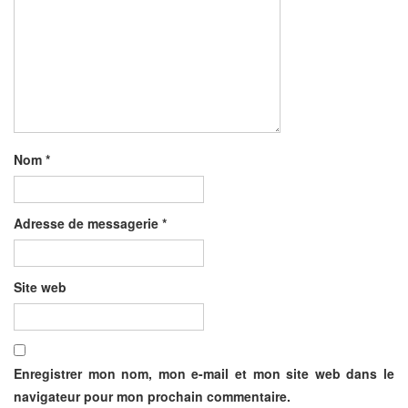
Nom
*
Adresse de messagerie
*
Site web
Enregistrer mon nom, mon e-mail et mon site web dans le
navigateur pour mon prochain commentaire.