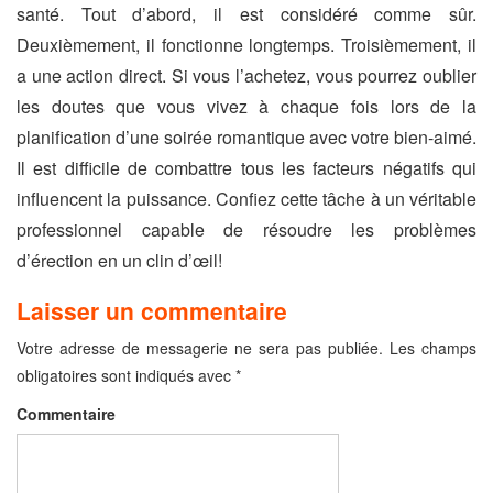
santé. Tout d’abord, il est considéré comme sûr.
Deuxièmement, il fonctionne longtemps. Troisièmement, il
a une action direct. Si vous l’achetez, vous pourrez oublier
les doutes que vous vivez à chaque fois lors de la
planification d’une soirée romantique avec votre bien-aimé.
Il est difficile de combattre tous les facteurs négatifs qui
influencent la puissance. Confiez cette tâche à un véritable
professionnel capable de résoudre les problèmes
d’érection en un clin d’œil!
Laisser un commentaire
Votre adresse de messagerie ne sera pas publiée.
Les champs
obligatoires sont indiqués avec
*
Commentaire