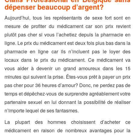
dépenser beaucoup d’argent?
Aujourd’hui, tous les représentants de sexe fort sont en
mesure de profiter du médicament car son prix revient
plutôt pas cher si vous l’achetiez depuis la pharmacie en
ligne. Le prix du médicament est deux fois plus bas dans la
pharmacie en ligne car ils n’incluent pas le loyer des
locaux dans le prix du médicament. Ce médicament va
vous aider à devenir un grand amoureux dans les 15
minutes qui suivent la prise. Êtes-vous prêt à payer un prix
pas cher pour 36 heures d’amour? Donc, ne perdez pas de
temps et dépêchez-vous de surprendre agréablement votre
partenaire sexuel en lui donnant la possibilité de réaliser
n’importe lequel de ses fantasmes.
La plupart des hommes choisissent d’acheter ce
médicament en raison de nombreux avantages pour la