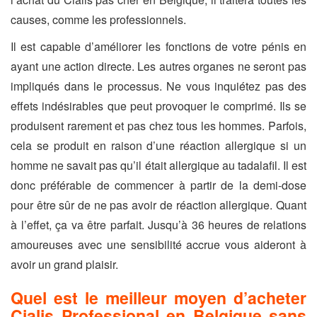
causes, comme les professionnels.
Il est capable d’améliorer les fonctions de votre pénis en
ayant une action directe. Les autres organes ne seront pas
impliqués dans le processus. Ne vous inquiétez pas des
effets indésirables que peut provoquer le comprimé. Ils se
produisent rarement et pas chez tous les hommes. Parfois,
cela se produit en raison d’une réaction allergique si un
homme ne savait pas qu’il était allergique au tadalafil. Il est
donc préférable de commencer à partir de la demi-dose
pour être sûr de ne pas avoir de réaction allergique. Quant
à l’effet, ça va être parfait. Jusqu’à 36 heures de relations
amoureuses avec une sensibilité accrue vous aideront à
avoir un grand plaisir.
Quel est le meilleur moyen d’acheter
Cialis Professional en Belgique sans