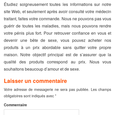
Étudiez soigneusement toutes les informations sur notre
site Web, et seulement après avoir consulté votre médecin
traitant, faites votre commande. Nous ne pouvons pas vous
guérir de toutes les maladies, mais nous pouvons rendre
votre pénis plus fort. Pour retrouver confiance en vous et
devenir une bête de sexe, vous pouvez acheter nos
produits à un prix abordable sans quitter votre propre
maison. Notre objectif principal est de s’assurer que la
qualité des produits correspond au prix. Nous vous
souhaitons beaucoup d’amour et de sexe.
Laisser un commentaire
Votre adresse de messagerie ne sera pas publiée.
Les champs
obligatoires sont indiqués avec
*
Commentaire