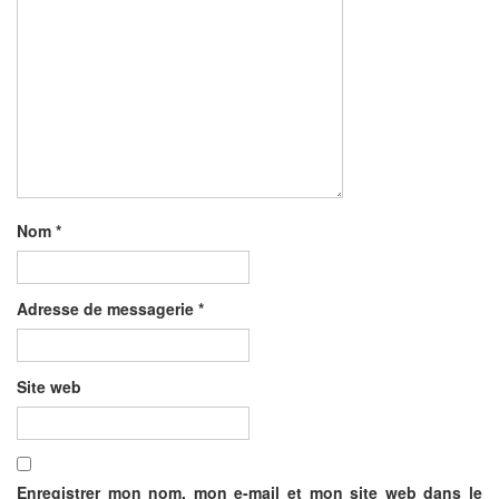
Nom
*
Adresse de messagerie
*
Site web
Enregistrer mon nom, mon e-mail et mon site web dans le