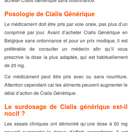
acheter Cialis Générique sans ordonnance.
Posologie de Cialis Générique
Le médicament doit être pris par voie orale, pas plus d’un
comprimé par jour. Avant d’acheter Cialis Générique en
Belgique sans ordonnance et pour un prix modique, il est
préférable de consulter un médecin afin qu’il vous
prescrive la dose la plus adaptée, qui est habituellement
de 20 mg.
Ce médicament peut être pris avec ou sans nourriture.
Attention cependant car les aliments peuvent augmenter le
délai d’action de Cialis Générique.
Le surdosage de Cialis générique est-il
nocif ?
Les essais cliniques ont démontré qu’une dose à 50 mg
pouvait augmenter le risque d’effets secondaires. Il est