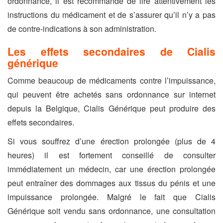
ordonnance, il est recommandé de lire attentivement les
instructions du médicament et de s’assurer qu’il n’y a pas
de contre-indications à son administration.
Les effets secondaires de Cialis
générique
Comme beaucoup de médicaments contre l’impuissance,
qui peuvent être achetés sans ordonnance sur internet
depuis la Belgique, Cialis Générique peut produire des
effets secondaires.
Si vous souffrez d’une érection prolongée (plus de 4
heures) il est fortement conseillé de consulter
immédiatement un médecin, car une érection prolongée
peut entraîner des dommages aux tissus du pénis et une
impuissance prolongée. Malgré le fait que Cialis
Générique soit vendu sans ordonnance, une consultation