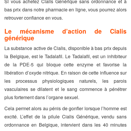
Si vous achetez Cialis Générique sans ordonnance et à
bas prix dans notre pharmacie en ligne, vous pourrez alors
retrouver confiance en vous.
Le mécanisme d’action de Cialis
générique
La substance active de Cialis, disponible à bas prix depuis
la Belgique, est le Tadalafil. Le Tadalafil, est un inhibiteur
de la PDE-5 qui bloque cette enzyme et favorise la
libération d’oxyde nitrique. En raison de cette influence sur
les processus physiologiques naturels, les parois
vasculaires se dilatent et le sang commence à pénétrer
plus fortement dans l’organe sexuel.
Cela permet alors au pénis de gonfler lorsque l’homme est
excité. L’effet de la pilule Cialis Générique, vendu sans
ordonnance en Belgique, intervient dans les 40 minutes