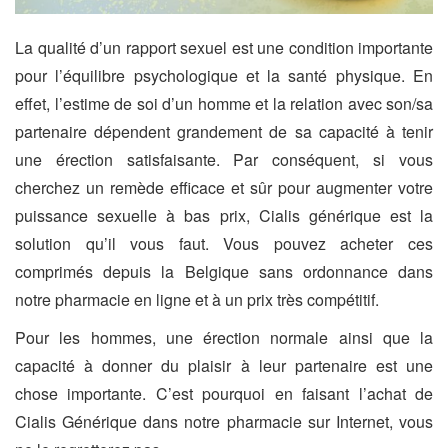
La qualité d’un rapport sexuel est une condition importante
pour l’équilibre psychologique et la santé physique. En
effet, l’estime de soi d’un homme et la relation avec son/sa
partenaire dépendent grandement de sa capacité à tenir
une érection satisfaisante. Par conséquent, si vous
cherchez un remède efficace et sûr pour augmenter votre
puissance sexuelle à bas prix, Cialis générique est la
solution qu’il vous faut. Vous pouvez acheter ces
comprimés depuis la Belgique sans ordonnance dans
notre pharmacie en ligne et à un prix très compétitif.
Pour les hommes, une érection normale ainsi que la
capacité à donner du plaisir à leur partenaire est une
chose importante. C’est pourquoi en faisant l’achat de
Cialis Générique dans notre pharmacie sur Internet, vous