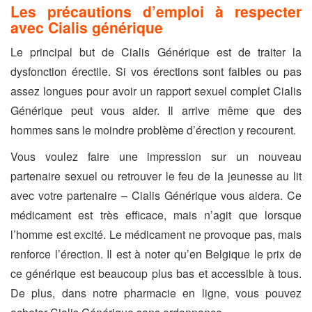
Les précautions d’emploi à respecter
avec Cialis générique
Le principal but de Cialis Générique est de traiter la
dysfonction érectile. Si vos érections sont faibles ou pas
assez longues pour avoir un rapport sexuel complet Cialis
Générique peut vous aider. Il arrive même que des
hommes sans le moindre problème d’érection y recourent.
Vous voulez faire une impression sur un nouveau
partenaire sexuel ou retrouver le feu de la jeunesse au lit
avec votre partenaire – Cialis Générique vous aidera. Ce
médicament est très efficace, mais n’agit que lorsque
l’homme est excité. Le médicament ne provoque pas, mais
renforce l’érection. Il est à noter qu’en Belgique le prix de
ce générique est beaucoup plus bas et accessible à tous.
De plus, dans notre pharmacie en ligne, vous pouvez