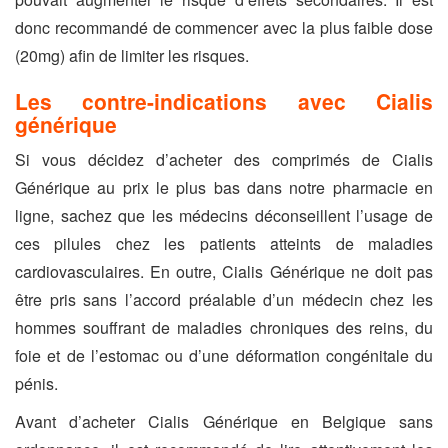
donc recommandé de commencer avec la plus faible dose
(20mg) afin de limiter les risques.
Les contre-indications avec Cialis
générique
Si vous décidez d’acheter des comprimés de Cialis
Générique au prix le plus bas dans notre pharmacie en
ligne, sachez que les médecins déconseillent l’usage de
ces pilules chez les patients atteints de maladies
cardiovasculaires. En outre, Cialis Générique ne doit pas
être pris sans l’accord préalable d’un médecin chez les
hommes souffrant de maladies chroniques des reins, du
foie et de l’estomac ou d’une déformation congénitale du
pénis.
Avant d’acheter Cialis Générique en Belgique sans