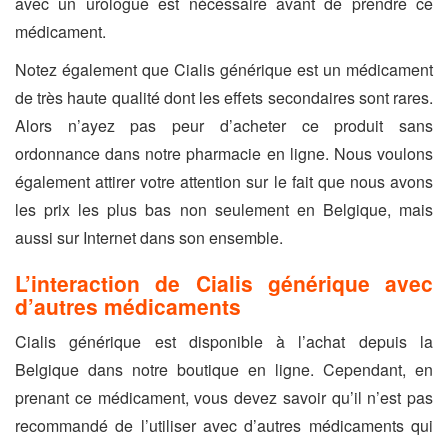
avec un urologue est nécessaire avant de prendre ce
médicament.
Notez également que Cialis générique est un médicament
de très haute qualité dont les effets secondaires sont rares.
Alors n’ayez pas peur d’acheter ce produit sans
ordonnance dans notre pharmacie en ligne. Nous voulons
également attirer votre attention sur le fait que nous avons
les prix les plus bas non seulement en Belgique, mais
aussi sur Internet dans son ensemble.
L’interaction de Cialis générique avec
d’autres médicaments
Cialis générique est disponible à l’achat depuis la
Belgique dans notre boutique en ligne. Cependant, en
prenant ce médicament, vous devez savoir qu’il n’est pas
recommandé de l’utiliser avec d’autres médicaments qui