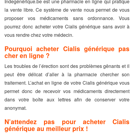
Indegénérique.be est une pharmacie en ligne qui pratique
la vente libre. Ce système de vente nous permet de vous
proposer vos médicaments sans ordonnance. Vous
pourrez donc acheter votre Cialis générique sans avoir à
vous rendre chez votre médecin.
Pourquoi acheter Cialis générique pas
cher en ligne ?
Les troubles de l’érection sont des problèmes gênants et il
peut être délicat d’aller à la pharmacie chercher son
traitement. L’achat en ligne de votre Cialis générique vous
permet donc de recevoir vos médicaments directement
dans votre boîte aux lettres afin de conserver votre
anonymat.
N’attendez pas pour acheter Cialis
générique au meilleur prix !