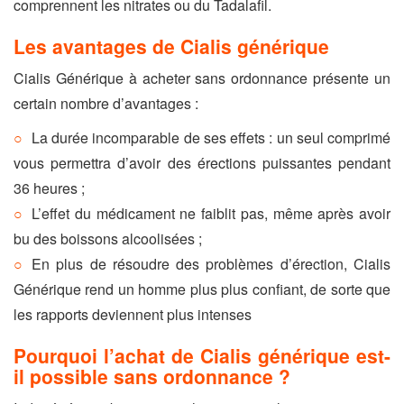
comprennent les nitrates ou du Tadalafil.
Les avantages de Cialis générique
Cialis Générique à acheter sans ordonnance présente un
certain nombre d’avantages :
La durée incomparable de ses effets : un seul comprimé
vous permettra d’avoir des érections puissantes pendant
36 heures ;
L’effet du médicament ne faiblit pas, même après avoir
bu des boissons alcoolisées ;
En plus de résoudre des problèmes d’érection, Cialis
Générique rend un homme plus plus confiant, de sorte que
les rapports deviennent plus intenses
Pourquoi l’achat de Cialis générique est-
il possible sans ordonnance ?