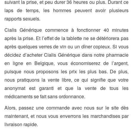
suivant la prise, et peu durer 36 heures ou plus. Durant ce
laps de temps, les hommes peuvent avoir plusieurs
rapports sexuels.
Cialis Générique commence à fonctionner 40 minutes
après la prise. Et l’effet de la tablette ne se détériorera pas
après quelques verres de vin ou un dîner copieux. Si vous
décidez d’acheter Cialis Générique dans notre pharmacie
en ligne en Belgique, vous économiserez de l’argent,
puisque nous proposons les prix les plus bas. De plus,
nous pratiquons la vente libre, ce qui signifie que votre
anonymat est garanti et que la vente de tous les
médicaments se fait sans ordonnance.
Alors, passez une commande avec nous sur le site dès
maintenant, et nous vous enverrons les marchandises par
livraison rapide.