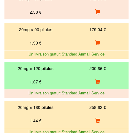
2.38
€
20mg × 90 pilules
179,04 €
1.99
€
Un livraison gratuit Standard Airmail Service
20mg × 120 pilules
200,66 €
1.67
€
Un livraison gratuit Standard Airmail Service
20mg × 180 pilules
258,62 €
1.44
€
Un livraison gratuit Standard Airmail Service