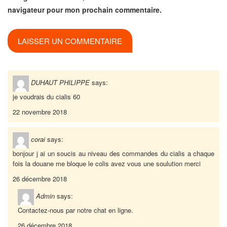
navigateur pour mon prochain commentaire.
DUHAUT PHILIPPE
says:
je voudrais du cialis 60
22 novembre 2018
corai
says:
bonjour j ai un soucis au niveau des commandes du cialis a chaque
fois la douane me bloque le colis avez vous une soulution merci
26 décembre 2018
Admin
says:
Contactez-nous par notre chat en ligne.
26 décembre 2018