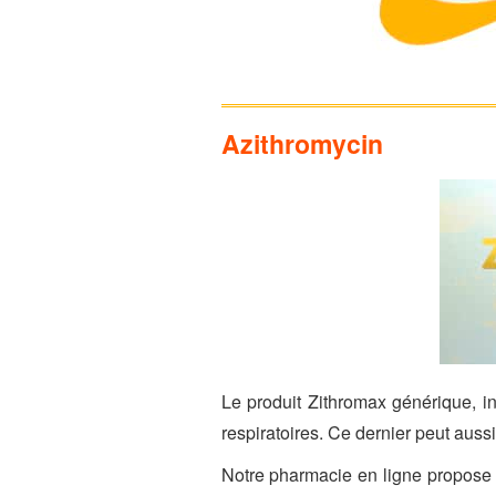
Azithromycin
Le produit Zithromax générique, in
respiratoires. Ce dernier peut aussi 
Notre pharmacie en ligne propose 