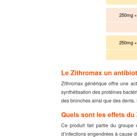
250mg × 
250mg × 
Le Zithromax un antibiot
Zithromax générique offre une act
synthétisation des protéines bactér
des bronches ainsi que des dents. I
Quels sont les effets d
Ce produit fait partie du groupe
d’infections engendrées à cause de