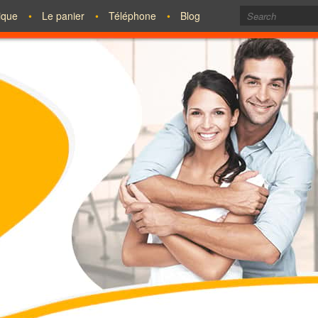
tique
Le panier
Téléphone
Blog