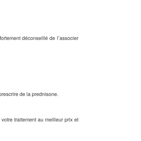
fortement déconseillé de l’associer
prescrire de la prednisone.
votre traitement au meilleur prix et