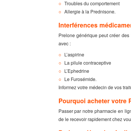
Troubles du comportement
Allergie à la Prednisone.
Interférences médicame
Prelone générique peut créer des i
avec :
L’aspirine
La pilule contraceptive
L’Ephedrine
Le Furosémide.
Informez votre médecin de vos trait
Pourquoi acheter votre 
Passer par notre pharmacie en ligne
de le recevoir rapidement chez vou