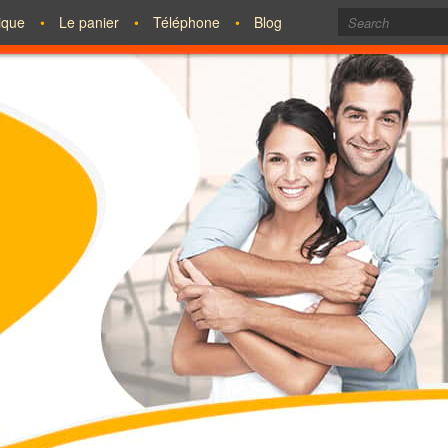
tique
Le panier
Téléphone
Blog