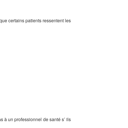
que certains patients ressentent les
s à un professionnel de santé s’ ils