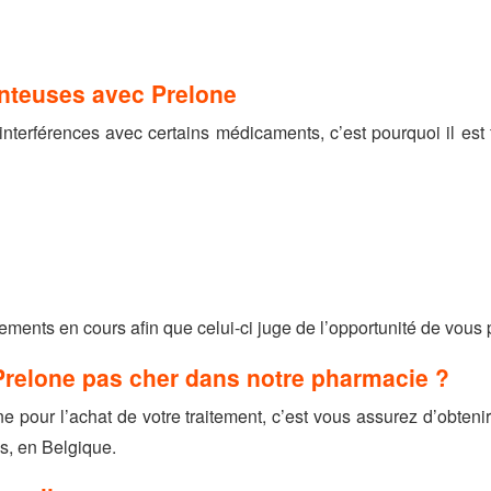
nteuses avec Prelone
nterférences avec certains médicaments, c’est pourquoi il est 
ements en cours afin que celui-ci juge de l’opportunité de vous 
Prelone pas cher dans notre pharmacie ?
 pour l’achat de votre traitement, c’est vous assurez d’obtenir 
s, en Belgique.