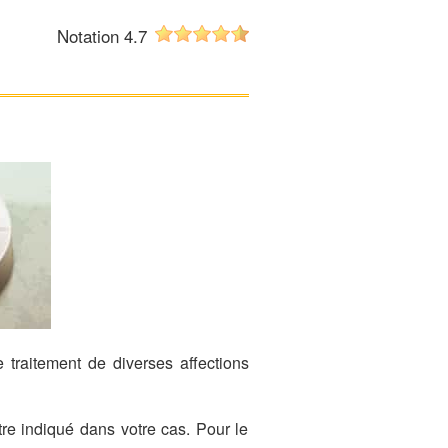
Notation 4.7
 traitement de diverses affections
re indiqué dans votre cas. Pour le