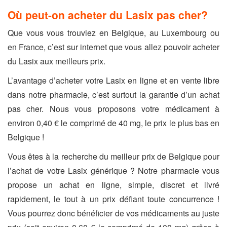
Où peut-on acheter du Lasix pas cher?
Que vous vous trouviez en Belgique, au Luxembourg ou
en France, c’est sur internet que vous allez pouvoir acheter
du Lasix aux meilleurs prix.
L’avantage d’acheter votre Lasix en ligne et en vente libre
dans notre pharmacie, c’est surtout la garantie d’un achat
pas cher. Nous vous proposons votre médicament à
environ 0,40 € le comprimé de 40 mg, le prix le plus bas en
Belgique !
Vous êtes à la recherche du meilleur prix de Belgique pour
l’achat de votre Lasix générique ? Notre pharmacie vous
propose un achat en ligne, simple, discret et livré
rapidement, le tout à un prix défiant toute concurrence !
Vous pourrez donc bénéficier de vos médicaments au juste