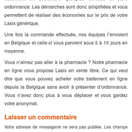
ordonnance. Les démarches sont donc simplifiées et vous
permettent de réaliser des économies sur le prix de votre
Lasix générique.
Une fois la commande effectuée, nos équipes l’envoient
en Belgique et celle-ci vous parvient sous 5 à 10 jours en
moyenne.
Vous n’aimez pas aller à la pharmacie ? Notre pharmacie
en ligne vous propose Lasix en vente libre. Ce qui veut
dire que vous pouvez acheter votre traitement en ligne
depuis la Belgique sans avoir à présenter d’ordonnance.
Vous n’avez donc plus à vous déplacer et vous gardez
votre anonymat.
Laisser un commentaire
Votre adresse de messagerie ne sera pas publiée.
Les champs