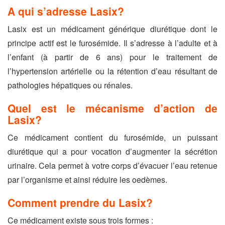
A qui s’adresse Lasix?
Lasix est un médicament générique diurétique dont le
principe actif est le furosémide. Il s’adresse à l’adulte et à
l’enfant (à partir de 6 ans) pour le traitement de
l’hypertension artérielle ou la rétention d’eau résultant de
pathologies hépatiques ou rénales.
Quel est le mécanisme d’action de
Lasix?
Ce médicament contient du furosémide, un puissant
diurétique qui a pour vocation d’augmenter la sécrétion
urinaire. Cela permet à votre corps d’évacuer l’eau retenue
par l’organisme et ainsi réduire les oedèmes.
Comment prendre du Lasix?
Ce médicament existe sous trois formes :