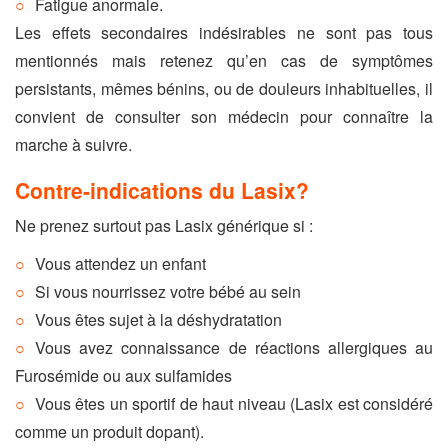
Fatigue anormale.
Les effets secondaires indésirables ne sont pas tous
mentionnés mais retenez qu’en cas de symptômes
persistants, mêmes bénins, ou de douleurs inhabituelles, il
convient de consulter son médecin pour connaître la
marche à suivre.
Contre-indications du Lasix?
Ne prenez surtout pas Lasix générique si :
Vous attendez un enfant
Si vous nourrissez votre bébé au sein
Vous êtes sujet à la déshydratation
Vous avez connaissance de réactions allergiques au
Furosémide ou aux sulfamides
Vous êtes un sportif de haut niveau (Lasix est considéré
comme un produit dopant).