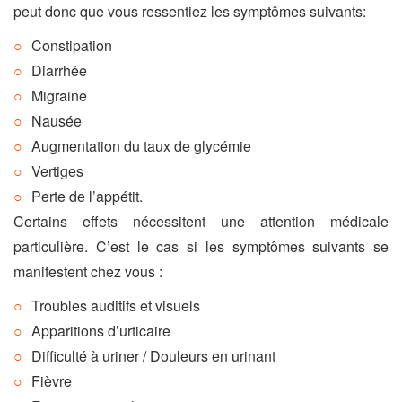
peut donc que vous ressentiez les symptômes suivants:
Constipation
Diarrhée
Migraine
Nausée
Augmentation du taux de glycémie
Vertiges
Perte de l’appétit.
Certains effets nécessitent une attention médicale
particulière. C’est le cas si les symptômes suivants se
manifestent chez vous :
Troubles auditifs et visuels
Apparitions d’urticaire
Difficulté à uriner / Douleurs en urinant
Fièvre