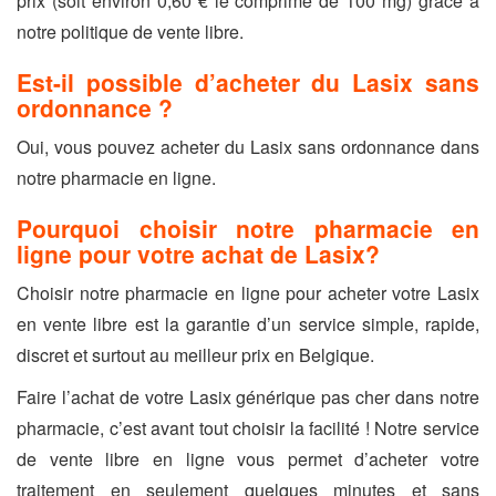
prix (soit environ 0,60 € le comprimé de 100 mg) grâce à
notre politique de vente libre.
Est-il possible d’acheter du Lasix sans
ordonnance ?
Oui, vous pouvez acheter du Lasix sans ordonnance dans
notre pharmacie en ligne.
Pourquoi choisir notre pharmacie en
ligne pour votre achat de Lasix?
Choisir notre pharmacie en ligne pour acheter votre Lasix
en vente libre est la garantie d’un service simple, rapide,
discret et surtout au meilleur prix en Belgique.
Faire l’achat de votre Lasix générique pas cher dans notre
pharmacie, c’est avant tout choisir la facilité ! Notre service
de vente libre en ligne vous permet d’acheter votre
traitement en seulement quelques minutes et sans