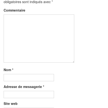
obligatoires sont indiqués avec
*
Commentaire
Nom
*
Adresse de messagerie
*
Site web