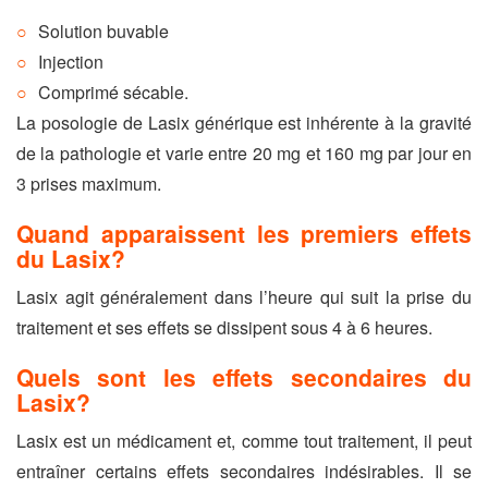
Solution buvable
Injection
Comprimé sécable.
La posologie de Lasix générique est inhérente à la gravité
de la pathologie et varie entre 20 mg et 160 mg par jour en
3 prises maximum.
Quand apparaissent les premiers effets
du Lasix?
Lasix agit généralement dans l’heure qui suit la prise du
traitement et ses effets se dissipent sous 4 à 6 heures.
Quels sont les effets secondaires du
Lasix?
Lasix est un médicament et, comme tout traitement, il peut
entraîner certains effets secondaires indésirables. Il se