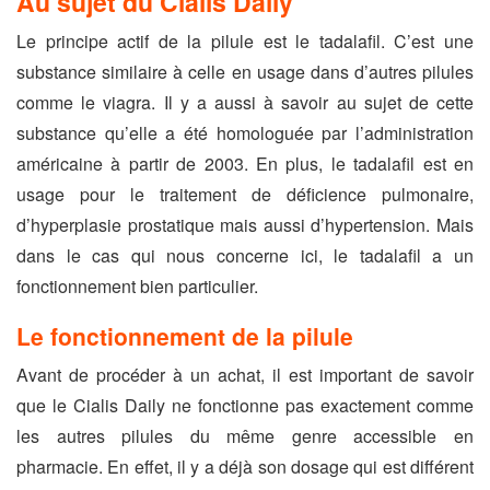
Au sujet du Cialis Daily
Le principe actif de la pilule est le tadalafil. C’est une
substance similaire à celle en usage dans d’autres pilules
comme le viagra. Il y a aussi à savoir au sujet de cette
substance qu’elle a été homologuée par l’administration
américaine à partir de 2003. En plus, le tadalafil est en
usage pour le traitement de déficience pulmonaire,
d’hyperplasie prostatique mais aussi d’hypertension. Mais
dans le cas qui nous concerne ici, le tadalafil a un
fonctionnement bien particulier.
Le fonctionnement de la pilule
Avant de procéder à un achat, il est important de savoir
que le Cialis Daily ne fonctionne pas exactement comme
les autres pilules du même genre accessible en
pharmacie. En effet, il y a déjà son dosage qui est différent