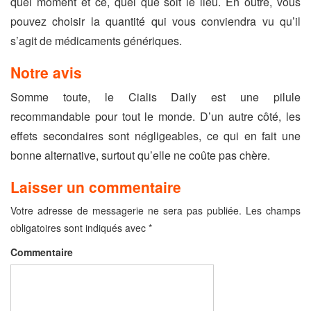
quel moment et ce, quel que soit le lieu. En outre, vous
pouvez choisir la quantité qui vous conviendra vu qu’il
s’agit de médicaments génériques.
Notre avis
Somme toute, le Cialis Daily est une pilule
recommandable pour tout le monde. D’un autre côté, les
effets secondaires sont négligeables, ce qui en fait une
bonne alternative, surtout qu’elle ne coûte pas chère.
Laisser un commentaire
Votre adresse de messagerie ne sera pas publiée.
Les champs
obligatoires sont indiqués avec
*
Commentaire