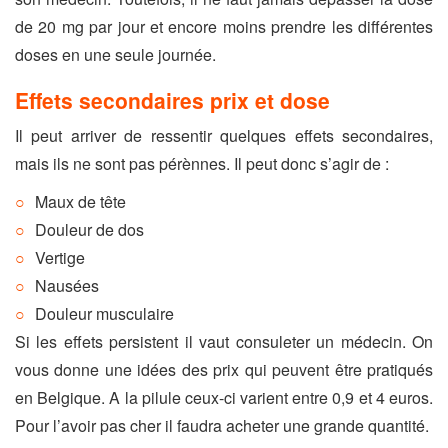
de 20 mg par jour et encore moins prendre les différentes
doses en une seule journée.
Effets secondaires prix et dose
Il peut arriver de ressentir quelques effets secondaires,
mais ils ne sont pas pérènnes. Il peut donc s’agir de :
Maux de tête
Douleur de dos
Vertige
Nausées
Douleur musculaire
Si les effets persistent il vaut consuleter un médecin. On
vous donne une idées des prix qui peuvent être pratiqués
en Belgique. A la pilule ceux-ci varient entre 0,9 et 4 euros.
Pour l’avoir pas cher il faudra acheter une grande quantité.