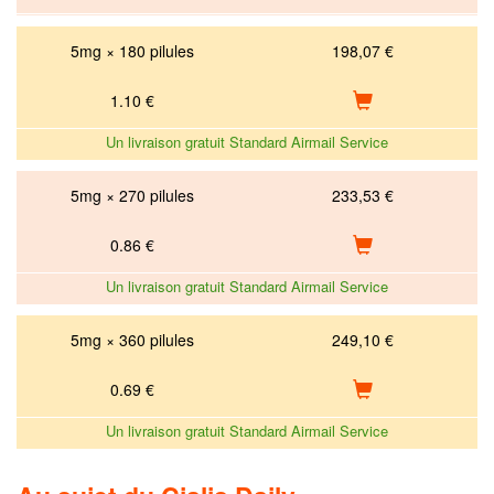
5mg × 180 pilules
198,07 €
1.10
€
Un livraison gratuit Standard Airmail Service
5mg × 270 pilules
233,53 €
0.86
€
Un livraison gratuit Standard Airmail Service
5mg × 360 pilules
249,10 €
0.69
€
Un livraison gratuit Standard Airmail Service