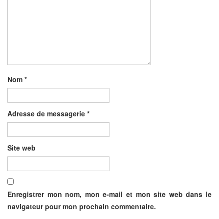
Nom
*
Adresse de messagerie
*
Site web
Enregistrer mon nom, mon e-mail et mon site web dans le
navigateur pour mon prochain commentaire.