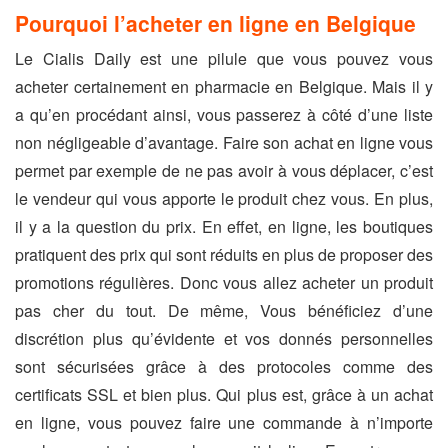
Pourquoi l’acheter en ligne en Belgique
Le Cialis Daily est une pilule que vous pouvez vous
acheter certainement en pharmacie en Belgique. Mais il y
a qu’en procédant ainsi, vous passerez à côté d’une liste
non négligeable d’avantage. Faire son achat en ligne vous
permet par exemple de ne pas avoir à vous déplacer, c’est
le vendeur qui vous apporte le produit chez vous. En plus,
il y a la question du prix. En effet, en ligne, les boutiques
pratiquent des prix qui sont réduits en plus de proposer des
promotions régulières. Donc vous allez acheter un produit
pas cher du tout. De même, Vous bénéficiez d’une
discrétion plus qu’évidente et vos donnés personnelles
sont sécurisées grâce à des protocoles comme des
certificats SSL et bien plus. Qui plus est, grâce à un achat
en ligne, vous pouvez faire une commande à n’importe