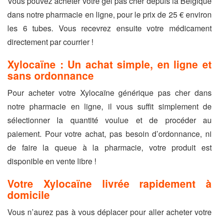
Vous pouvez acheter votre gel pas cher depuis la Belgique
dans notre pharmacie en ligne, pour le prix de 25 € environ
les 6 tubes. Vous recevrez ensuite votre médicament
directement par courrier !
Xylocaïne : Un achat simple, en ligne et
sans ordonnance
Pour acheter votre Xylocaïne générique pas cher dans
notre pharmacie en ligne, il vous suffit simplement de
sélectionner la quantité voulue et de procéder au
paiement. Pour votre achat, pas besoin d’ordonnance, ni
de faire la queue à la pharmacie, votre produit est
disponible en vente libre !
Votre Xylocaïne livrée rapidement à
domicile
Vous n’aurez pas à vous déplacer pour aller acheter votre