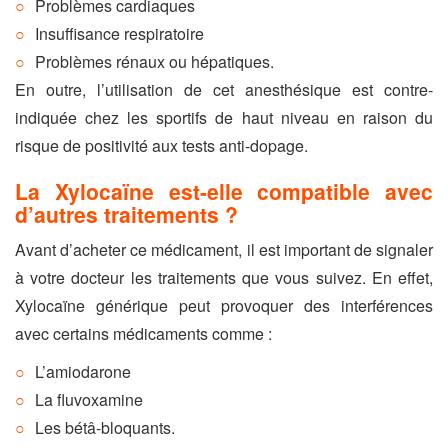
Problèmes cardiaques
Insuffisance respiratoire
Problèmes rénaux ou hépatiques.
En outre, l’utilisation de cet anesthésique est contre-
indiquée chez les sportifs de haut niveau en raison du
risque de positivité aux tests anti-dopage.
La Xylocaïne est-elle compatible avec
d’autres traitements ?
Avant d’acheter ce médicament, il est important de signaler
à votre docteur les traitements que vous suivez. En effet,
Xylocaïne générique peut provoquer des interférences
avec certains médicaments comme :
L’amiodarone
La fluvoxamine
Les bétâ-bloquants.