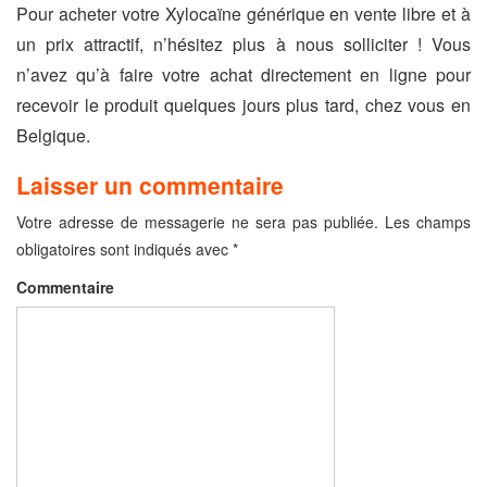
Pour acheter votre Xylocaïne générique en vente libre et à
un prix attractif, n’hésitez plus à nous solliciter ! Vous
n’avez qu’à faire votre achat directement en ligne pour
recevoir le produit quelques jours plus tard, chez vous en
Belgique.
Laisser un commentaire
Votre adresse de messagerie ne sera pas publiée.
Les champs
obligatoires sont indiqués avec
*
Commentaire