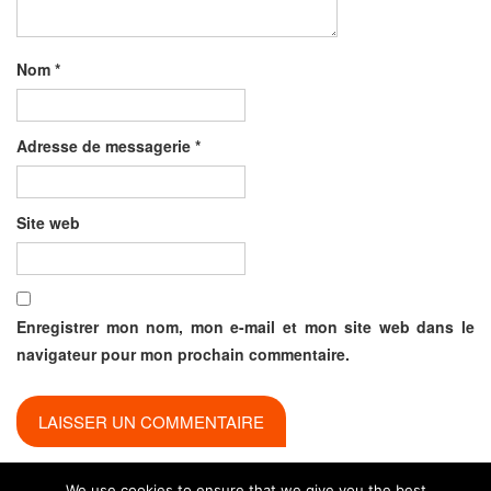
Nom
*
Adresse de messagerie
*
Site web
Enregistrer mon nom, mon e-mail et mon site web dans le
navigateur pour mon prochain commentaire.
We use cookies to ensure that we give you the best