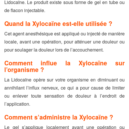
Lidocaïne. Le produit existe sous forme de gel en tube ou
de flacon injectable.
Quand la Xylocaïne est-elle utilisée ?
Cet agent anesthésique est appliqué ou injecté de manière
locale, avant une opération, pour atténuer une douleur ou
pour soulager la douleur lors de l’accouchement.
Comment influe la Xylocaïne sur
l’organisme ?
La Lidocaïne opère sur votre organisme en diminuant ou
annihilant l’influx nerveux, ce qui a pour cause de limiter
ou enlever toute sensation de douleur à l’endroit de
l’application.
Comment s’administre la Xylocaïne ?
Le gel s’applique localement avant une opération ou