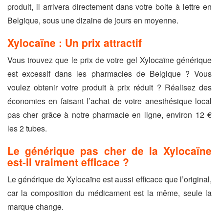
produit, il arrivera directement dans votre boite à lettre en
Belgique, sous une dizaine de jours en moyenne.
Xylocaïne : Un prix attractif
Vous trouvez que le prix de votre gel Xylocaïne générique
est excessif dans les pharmacies de Belgique ? Vous
voulez obtenir votre produit à prix réduit ? Réalisez des
économies en faisant l’achat de votre anesthésique local
pas cher grâce à notre pharmacie en ligne, environ 12 €
les 2 tubes.
Le générique pas cher de la Xylocaïne
est-il vraiment efficace ?
Le générique de Xylocaïne est aussi efficace que l’original,
car la composition du médicament est la même, seule la
marque change.