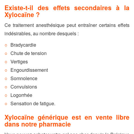
Existe-t-il des effets secondaires à la
Xylocaïne ?
Ce traitement anesthésique peut entraîner certains effets
indésirables, au nombre desquels :
Bradycardie
Chute de tension
Vertiges
Engourdissement
Somnolence
Convulsions
Logorrhée
Sensation de fatigue.
Xylocaïne générique est en vente libre
dans notre pharmacie