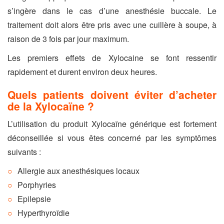
s’ingère dans le cas d’une anesthésie buccale. Le
traitement doit alors être pris avec une cuillère à soupe, à
raison de 3 fois par jour maximum.
Les premiers effets de Xylocaine se font ressentir
rapidement et durent environ deux heures.
Quels patients doivent éviter d’acheter
de la Xylocaïne ?
L’utilisation du produit Xylocaïne générique est fortement
déconseillée si vous êtes concerné par les symptômes
suivants :
Allergie aux anesthésiques locaux
Porphyries
Epilepsie
Hyperthyroïdie