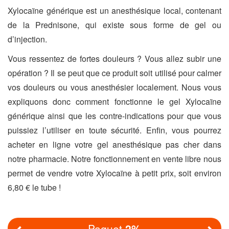
Xylocaïne générique est un anesthésique local, contenant
de la Prednisone, qui existe sous forme de gel ou
d’injection.
Vous ressentez de fortes douleurs ? Vous allez subir une
opération ? Il se peut que ce produit soit utilisé pour calmer
vos douleurs ou vous anesthésier localement. Nous vous
expliquons donc comment fonctionne le gel Xylocaïne
générique ainsi que les contre-indications pour que vous
puissiez l’utiliser en toute sécurité. Enfin, vous pourrez
acheter en ligne votre gel anesthésique pas cher dans
notre pharmacie. Notre fonctionnement en vente libre nous
permet de vendre votre Xylocaïne à petit prix, soit environ
6,80 € le tube !
Paquet
2%