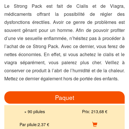
Le Strong Pack est fait de Cialis et de Viagra,
médicaments offrant la possibilité de régler des
dysfonctions érectiles. Avoir ce genre de problèmes est
souvent gênant pour un homme. Afin de pouvoir profiter
d’une vie sexuelle enflammée, n’hésitez pas à procéder à
l’achat de ce Strong Pack. Avec ce dernier, vous ferez de
nettes économies. En effet, si vous achetez le cialis et le
viagra séparément, vous paierez plus cher. Veillez à
conserver ce produit à l’abri de l’humidité et de la chaleur.
Mettez ce dernier également hors de portée des enfants.
Paquet
× 90 pilules
Prix:
213,68 €
Par pilule:
2.37
€