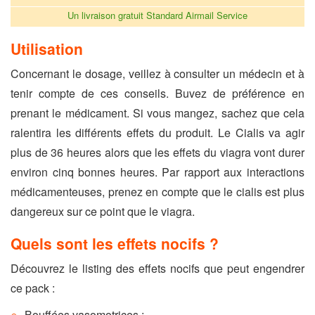
Un livraison gratuit Standard Airmail Service
Utilisation
Concernant le dosage, veillez à consulter un médecin et à
tenir compte de ces conseils. Buvez de préférence en
prenant le médicament. Si vous mangez, sachez que cela
ralentira les différents effets du produit. Le Cialis va agir
plus de 36 heures alors que les effets du viagra vont durer
environ cinq bonnes heures. Par rapport aux interactions
médicamenteuses, prenez en compte que le cialis est plus
dangereux sur ce point que le viagra.
Quels sont les effets nocifs ?
Découvrez le listing des effets nocifs que peut engendrer
ce pack :
Bouffées vasomotrices ;