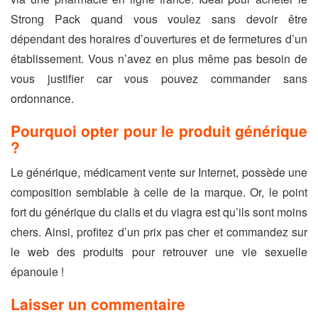
Strong Pack quand vous voulez sans devoir être
dépendant des horaires d’ouvertures et de fermetures d’un
établissement. Vous n’avez en plus même pas besoin de
vous justifier car vous pouvez commander sans
ordonnance.
Pourquoi opter pour le produit générique
?
Le générique, médicament vente sur Internet, possède une
composition semblable à celle de la marque. Or, le point
fort du générique du cialis et du viagra est qu’ils sont moins
chers. Ainsi, profitez d’un prix pas cher et commandez sur
le web des produits pour retrouver une vie sexuelle
épanouie !
Laisser un commentaire