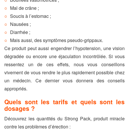
Mal de crâne ;
Soucis à l’estomac ;
Nausées ;
Diarrhée ;
Mais aussi, des symptômes pseudo-grippaux.
Ce produit peut aussi engendrer l’hypotension, une vision
dégradée ou encore une éjaculation incontrôlée. Si vous
ressentez un de ces effets, nous vous conseillons
vivement de vous rendre le plus rapidement possible chez
un médecin. Ce dernier vous donnera des conseils
appropriés.
Quels sont les tarifs et quels sont les
dosages ?
Découvrez les quantités du Strong Pack, produit miracle
contre les problèmes d’érection :