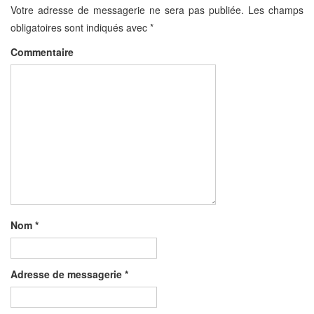
Votre adresse de messagerie ne sera pas publiée.
Les champs
obligatoires sont indiqués avec
*
Commentaire
Nom
*
Adresse de messagerie
*