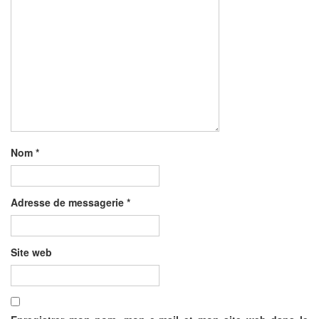
Nom
*
Adresse de messagerie
*
Site web