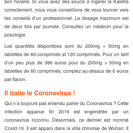
bon horaire. Si vous avez des soucis à ingérer le Kaletra
correctement, nous vous conseillons de vous tourner vers
les conseils d’un professionnel. Le dosage maximum est
de deux fois par journée. Consultez un médecin pour la
posologie.
Les quantités disponibles sont du 200mg + 50mg en
tablettes de 60 comprimés et 120 comprimés. Pour un tarif
d’un peu plus de 386 euros pour du 200mg + 50mg en
tablettes de 60 comprimés, comptez au-dessus de 6 euros
par flacon.
Il traite le Coronavirus !
Qui n’a toujours pas entendu parler du Coronavirus ? Cette
infection apparue fin 2019 est engendrée par un
coronavirus inconnu. Désormais, ce dernier est nommé
Covid-19. Il est apparu dans la ville chinoise de Wuhan. Il