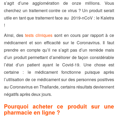
s’agit d’une agglomération de onze millions. Vous
cherchez un traitement contre ce virus ? Un produit serait
utile en tant que traitement face au
2019-nCoV : le Kaletra
!
Ainsi, des
tests cliniques
sont en cours par rapport à ce
médicament et son efficacité sur le Coronavirus. Il faut
prendre en compte qu’il ne s’agit pas d’un remède mais
d’un produit permettant d’améliorer de façon considérable
l’état d’un patient ayant le Covid-19. Une chose est
certaine : le médicament fonctionne puisque après
l’utilisation de ce médicament sur des personnes positives
au Coronavirus en Thaïlande, certains résultats deviennent
négatifs après deux jours.
Pourquoi acheter ce produit sur une
pharmacie en ligne ?