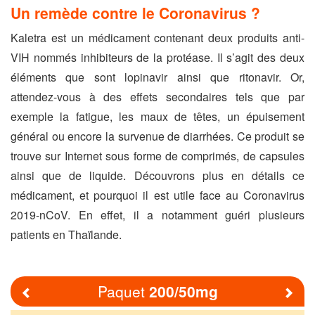
Un remède contre le Coronavirus ?
Kaletra est un médicament contenant deux produits anti-
VIH nommés inhibiteurs de la protéase. Il s’agit des deux
éléments que sont lopinavir ainsi que ritonavir. Or,
attendez-vous à des effets secondaires tels que par
exemple la fatigue, les maux de têtes, un épuisement
général ou encore la survenue de diarrhées. Ce produit se
trouve sur Internet sous forme de comprimés, de capsules
ainsi que de liquide. Découvrons plus en détails ce
médicament, et pourquoi il est utile face au Coronavirus
2019-nCoV. En effet, il a notamment guéri plusieurs
patients en Thaïlande.
Paquet
200/50mg
Previous
Nex