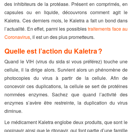
des inhibiteurs de la protéase. Présent en comprimés, en
capsules ou en liquide, découvrons comment agit le
Kaletra. Ces derniers mois, le Kaletra a fait un bond dans
l’actualité. En effet, parmi les possibles
traitements face au
Coronavirus
, il est un des plus prometteurs.
Quelle est l’action du Kaletra ?
Quand le VIH (virus du sida si vous préférez) touche une
cellule, il la dirige alors. Survient alors un phénomène de
photocopies du virus à partir de la cellule. Afin de
concevoir ces duplications, la cellule se sert de protéines
nommées enzymes. Sachez que quand l’activité des
enzymes s’avère être restreinte, la duplication du virus
diminue.
Le médicament Kaletra englobe deux produits, que sont le
popinavir ainsi que le ritonavir, qui font partie d’une famille