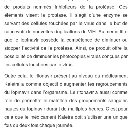
de produits nommés inhibiteurs de la protéase. Ces
éléments visent la protéase. Il s’agit d’une enzyme se
servant des cellules touchées par le virus dans le but de
concevoir de nouvelles duplications du VIH. Au même titre
que le lopinavir possède la compétence de diminuer ou
stopper l’activité de la protéase. Ainsi, ce produit offre la
possibilité de diminuer les photocopies virales conçues par
les cellules touchées par le virus.
Outre cela, le ritonavir présent au niveau du médicament
Kaletra a comme objectif d’augmenter les regroupements
du lopinavir dans l’organisme. Le ritonavir a aussi comme
rôle de permettre le maintien des groupements sanguins
hautes du lopinavir durant de multiples heures. C’est pour
cela que le médicament Kaletra doit s’utiliser une unique
fois ou deux fois chaque journée.