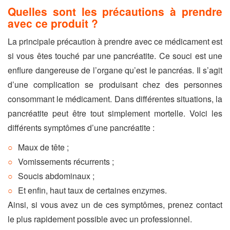
Quelles sont les précautions à prendre
avec ce produit ?
La principale précaution à prendre avec ce médicament est
si vous êtes touché par une pancréatite. Ce souci est une
enflure dangereuse de l’organe qu’est le pancréas. Il s’agit
d’une complication se produisant chez des personnes
consommant le médicament. Dans différentes situations, la
pancréatite peut être tout simplement mortelle. Voici les
différents symptômes d’une pancréatite :
Maux de tête ;
Vomissements récurrents ;
Soucis abdominaux ;
Et enfin, haut taux de certaines enzymes.
Ainsi, si vous avez un de ces symptômes, prenez contact
le plus rapidement possible avec un professionnel.