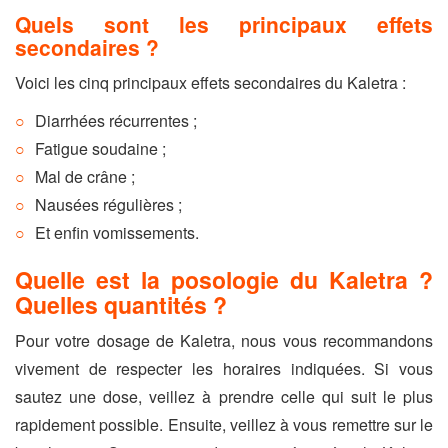
Quels sont les principaux effets
secondaires ?
Voici les cinq principaux effets secondaires du Kaletra :
Diarrhées récurrentes ;
Fatigue soudaine ;
Mal de crâne ;
Nausées régulières ;
Et enfin vomissements.
Quelle est la posologie du Kaletra ?
Quelles quantités ?
Pour votre dosage de Kaletra, nous vous recommandons
vivement de respecter les horaires indiquées. Si vous
sautez une dose, veillez à prendre celle qui suit le plus
rapidement possible. Ensuite, veillez à vous remettre sur le