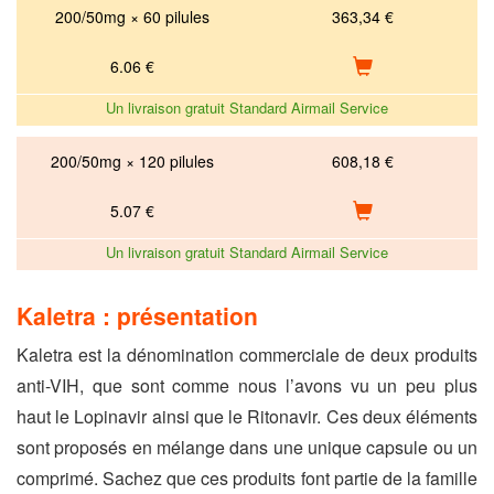
200/50mg × 60 pilules
363,34 €
6.06
€
Un livraison gratuit Standard Airmail Service
200/50mg × 120 pilules
608,18 €
5.07
€
Un livraison gratuit Standard Airmail Service
Kaletra : présentation
Kaletra est la dénomination commerciale de deux produits
anti-VIH, que sont comme nous l’avons vu un peu plus
haut le Lopinavir ainsi que le Ritonavir. Ces deux éléments
sont proposés en mélange dans une unique capsule ou un
comprimé. Sachez que ces produits font partie de la famille