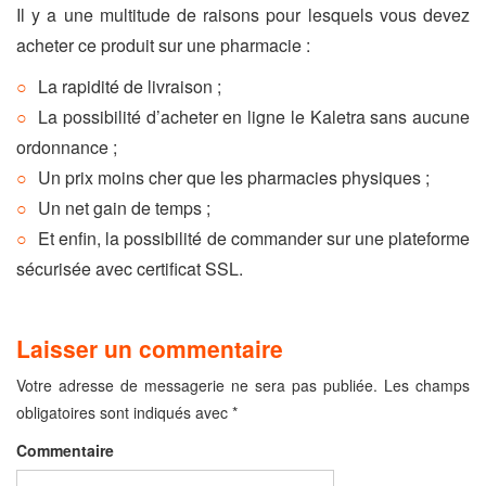
Il y a une multitude de raisons pour lesquels vous devez
acheter ce produit sur une pharmacie :
La rapidité de livraison ;
La possibilité d’acheter en ligne le Kaletra sans aucune
ordonnance ;
Un prix moins cher que les pharmacies physiques ;
Un net gain de temps ;
Et enfin, la possibilité de commander sur une plateforme
sécurisée avec certificat SSL.
Laisser un commentaire
Votre adresse de messagerie ne sera pas publiée.
Les champs
obligatoires sont indiqués avec
*
Commentaire