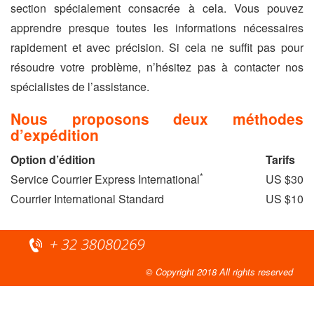
section spécialement consacrée à cela. Vous pouvez
apprendre presque toutes les informations nécessaires
rapidement et avec précision. Si cela ne suffit pas pour
résoudre votre problème, n’hésitez pas à contacter nos
spécialistes de l’assistance.
Nous proposons deux méthodes
d’expédition
Option d’édition
Tarifs
*
Service Courrier Express International
US $30
Courrier International Standard
US $10
© Copyright 2018 All rights reserved