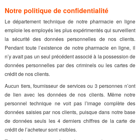
Notre politique de confidentialité
Le département technique de notre pharmacie en ligne
emploie les employés les plus expérimentés qui surveillent
la sécurité des données personnelles de nos clients.
Pendant toute l’existence de notre pharmacie en ligne, il
n’y avait pas un seul précédent associé à la possession de
données personnelles par des criminels ou les cartes de
crédit de nos clients.
Aucun tiers, fournisseur de services ou 3 personnes n’ont
de lien avec les données de nos clients. Même notre
personnel technique ne voit pas l’image complète des
données saisies par nos clients, puisque dans notre base
de données seuls les 4 derniers chiffres de la carte de
crédit de l’acheteur sont visibles.