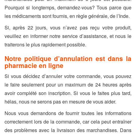
Pourquoi si longtemps, demandez-vous? Tous parce que
les médicaments sont fournis, en règle générale, de l’Inde.
Si, après 22 jours, vous n’avez pas reçu votre produit,
veuillez en informer notre service d’assistance, et nous le
traiterons le plus rapidement possible.
Notre politique d’annulation est dans la
pharmacie en ligne
Si vous décidez d’annuler votre commande, vous pouvez
le faire seulement pour un maximum de 24 heures après
avoir complété son inscription. Si vous le faites plus tard,
hélas, nous ne serons pas en mesure de vous aider.
Nous vous demandons de fournir toutes les informations
correctement lors de la commande, car cela peut entraîner
des problèmes avec la livraison des marchandises. Dans