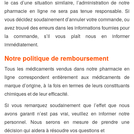
le cas d’une situation similaire, l’administration de notre
pharmacie en ligne ne sera pas tenue responsable. Si
vous décidez soudainement d’annuler votre commande, ou
avez trouvé des erreurs dans les informations fournies pour
la commande, s’il vous plaît nous en informer
immédiatement.
Notre politique de remboursement
Tous les médicaments vendus dans notre pharmacie en
ligne correspondent entièrement aux médicaments de
marque d’origine, à la fois en termes de leurs constituants
chimiques et de leur efficacité.
Si vous remarquez soudainement que l’effet que nous
avons garanti n’est pas vrai, veuillez en informer notre
personnel. Nous serons en mesure de prendre une
décision qui aidera à résoudre vos questions et