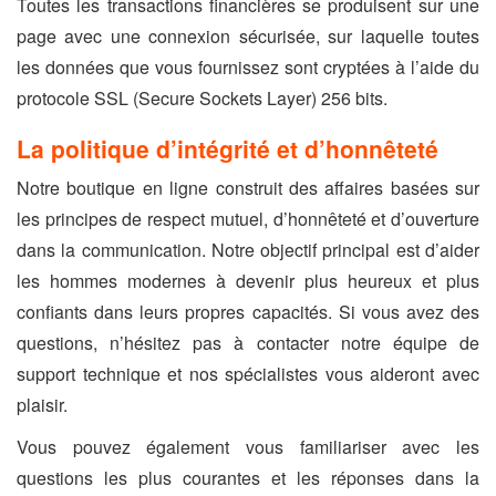
Toutes les transactions financières se produisent sur une
page avec une connexion sécurisée, sur laquelle toutes
les données que vous fournissez sont cryptées à l’aide du
protocole SSL (Secure Sockets Layer) 256 bits.
La politique d’intégrité et d’honnêteté
Notre boutique en ligne construit des affaires basées sur
les principes de respect mutuel, d’honnêteté et d’ouverture
dans la communication. Notre objectif principal est d’aider
les hommes modernes à devenir plus heureux et plus
confiants dans leurs propres capacités. Si vous avez des
questions, n’hésitez pas à contacter notre équipe de
support technique et nos spécialistes vous aideront avec
plaisir.
Vous pouvez également vous familiariser avec les
questions les plus courantes et les réponses dans la