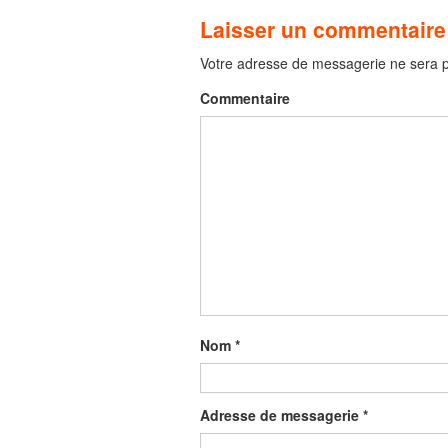
Laisser un commentaire
Votre adresse de messagerie ne sera p
Commentaire
Nom
*
Adresse de messagerie
*