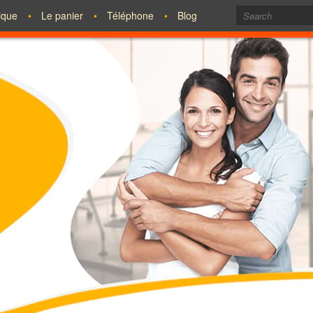
tique
Le panier
Téléphone
Blog