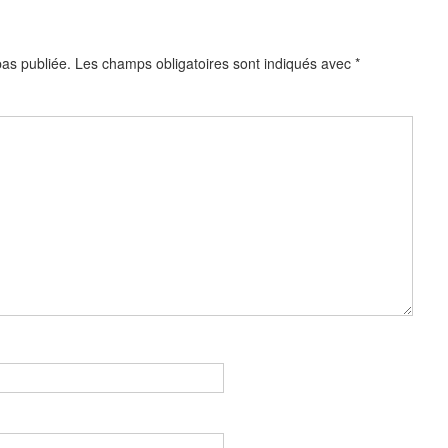
as publiée.
Les champs obligatoires sont indiqués avec
*